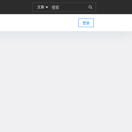
文章
登录